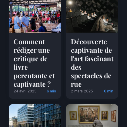
Comment
Découverte
rédiger une
captivante de
critique de
l'art fascinant
livre
des
percutante et
spectacles de
captivante ?
rue
24 avril 2025
6 min
2 mars 2025
6 min