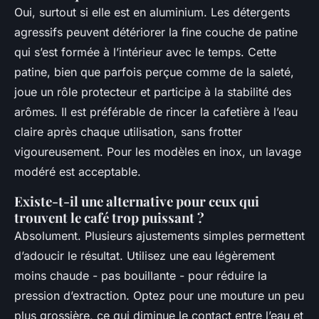
Oui, surtout si elle est en aluminium. Les détergents
agressifs peuvent détériorer la fine couche de patine
qui s’est formée à l’intérieur avec le temps. Cette
patine, bien que parfois perçue comme de la saleté,
joue un rôle protecteur et participe à la stabilité des
arômes. Il est préférable de rincer la cafetière à l’eau
claire après chaque utilisation, sans frotter
vigoureusement. Pour les modèles en inox, un lavage
modéré est acceptable.
Existe-t-il une alternative pour ceux qui
trouvent le café trop puissant ?
Absolument. Plusieurs ajustements simples permettent
d’adoucir le résultat. Utilisez une eau légèrement
moins chaude - pas bouillante - pour réduire la
pression d’extraction. Optez pour une mouture un peu
plus grossière, ce qui diminue le contact entre l’eau et