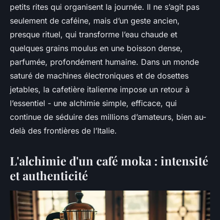
petits rites qui organisent la journée. Il ne s’agit pas
seulement de caféine, mais d’un geste ancien,
presque rituel, qui transforme l’eau chaude et
quelques grains moulus en une boisson dense,
parfumée, profondément humaine. Dans un monde
saturé de machines électroniques et de dosettes
jetables, la cafetière italienne impose un retour à
l’essentiel - une alchimie simple, efficace, qui
continue de séduire des millions d’amateurs, bien au-
delà des frontières de l’Italie.
L'alchimie d'un café moka : intensité
et authenticité