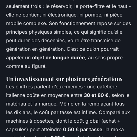
seulement trois : le réservoir, le porte-filtre et le haut -
elle ne contient ni électronique, ni pompe, ni pièce
mobile complexe. Son fonctionnement repose sur des
principes physiques simples, ce qui signifie qu’elle
peut durer des décennies, voire être transmise de
génération en génération. C’est ce qu’on pourrait
appeler un
objet de longue durée
, au sens propre
comme au figuré.
Un investissement sur plusieurs générations
Les chiffres parlent d’eux-mêmes : une cafetière
italienne coûte en moyenne entre
30 et 80 €
, selon le
matériau et la marque. Même en la remplaçant tous
les dix ans, le coût par tasse est infime. Comparé aux
machines à dosettes, dont le coût global (achat +
capsules) peut atteindre
0,50 € par tasse
, la moka