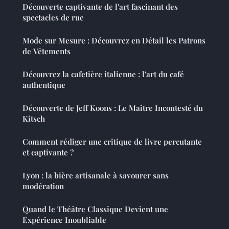
Découverte captivante de l'art fascinant des
spectacles de rue
Mode sur Mesure : Découvrez en Détail les Patrons
de Vêtements
Découvrez la cafetière italienne : l'art du café
authentique
Découverte de Jeff Koons : Le Maître Incontesté du
Kitsch
Comment rédiger une critique de livre percutante
et captivante ?
Lyon : la bière artisanale à savourer sans
modération
Quand le Théâtre Classique Devient une
Expérience Inoubliable