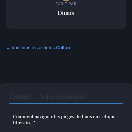
ECRIT PAR
Dinaïs
← Voir tous les articles Culture
Culture — À lire également
Comment naviguer les pièges du biais en critique
littéraire ?