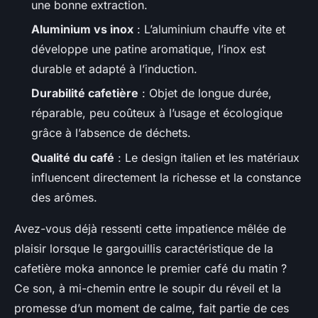
une bonne extraction.
Aluminium vs inox
: L’aluminium chauffe vite et
développe une patine aromatique, l’inox est
durable et adapté à l’induction.
Durabilité cafetière
: Objet de longue durée,
réparable, peu coûteux à l’usage et écologique
grâce à l’absence de déchets.
Qualité du café
: Le design italien et les matériaux
influencent directement la richesse et la constance
des arômes.
Avez-vous déjà ressenti cette impatience mêlée de
plaisir lorsque le gargouillis caractéristique de la
cafetière moka annonce le premier café du matin ?
Ce son, à mi-chemin entre le soupir du réveil et la
promesse d’un moment de calme, fait partie de ces