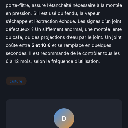
porte-filtre, assure l’étanchéité nécessaire à la montée
en pression. S’il est usé ou fendu, la vapeur
s’échappe et l’extraction échoue. Les signes d’un joint
défectueux ? Un sifflement anormal, une montée lente
du café, ou des projections d’eau par le joint. Un joint
coûte entre
5 et 10 €
et se remplace en quelques
secondes. Il est recommandé de le contrôler tous les
6 à 12 mois, selon la fréquence d’utilisation.
culture
D