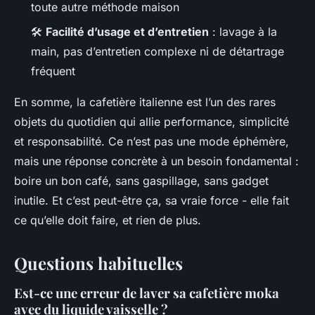
toute autre méthode maison
🛠️
Facilité d’usage et d’entretien
: lavage à la
main, pas d’entretien complexe ni de détartrage
fréquent
En somme, la cafetière italienne est l’un des rares
objets du quotidien qui allie performance, simplicité
et responsabilité. Ce n’est pas une mode éphémère,
mais une réponse concrète à un besoin fondamental :
boire un bon café, sans gaspillage, sans gadget
inutile. Et c’est peut-être ça, sa vraie force - elle fait
ce qu’elle doit faire, et rien de plus.
Questions habituelles
Est-ce une erreur de laver sa cafetière moka
avec du liquide vaisselle ?