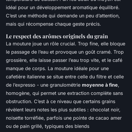
idéal pour un développement aromatique équilibré.
C’est une méthode qui demande un peu d’attention,
mais qui récompense chaque geste précis.
Le respect des arômes originels du grain
La mouture joue un rôle crucial. Trop fine, elle bloque
le passage de l’eau et provoque un goût cramé. Trop
grossière, elle laisse passer l’eau trop vite, et le café
manque de corps. La mouture idéale pour une
cafetière italienne se situe entre celle du filtre et celle
de l’expresso - une granulométrie
moyenne à fine
,
homogène, qui permet une extraction complète sans
obstruction. C’est à ce niveau que certains grains
révèlent leurs notes les plus subtiles : chocolat noir,
noisette torréfiée, parfois une pointe de cacao amer
ou de pain grillé, typiques des blends