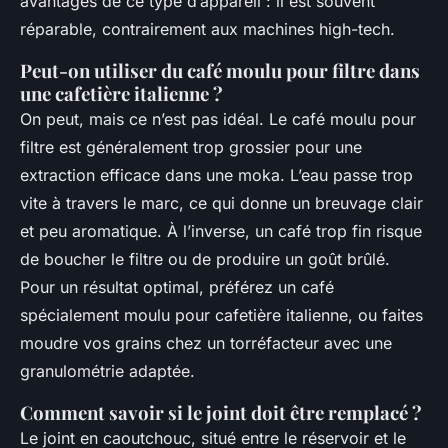
avantages de ce type d’appareil : il est souvent
réparable, contrairement aux machines high-tech.
Peut-on utiliser du café moulu pour filtre dans
une cafetière italienne ?
On peut, mais ce n’est pas idéal. Le café moulu pour
filtre est généralement trop grossier pour une
extraction efficace dans une moka. L’eau passe trop
vite à travers le marc, ce qui donne un breuvage clair
et peu aromatique. À l’inverse, un café trop fin risque
de boucher le filtre ou de produire un goût brûlé.
Pour un résultat optimal, préférez un café
spécialement moulu pour cafetière italienne, ou faites
moudre vos grains chez un torréfacteur avec une
granulométrie adaptée.
Comment savoir si le joint doit être remplacé ?
Le joint en caoutchouc, situé entre le réservoir et le