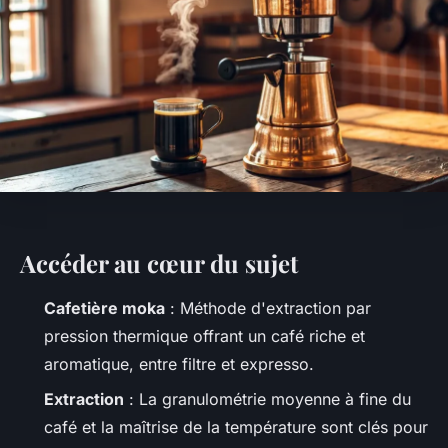
Accéder au cœur du sujet
Cafetière moka
: Méthode d'extraction par
pression thermique offrant un café riche et
aromatique, entre filtre et expresso.
Extraction
: La granulométrie moyenne à fine du
café et la maîtrise de la température sont clés pour