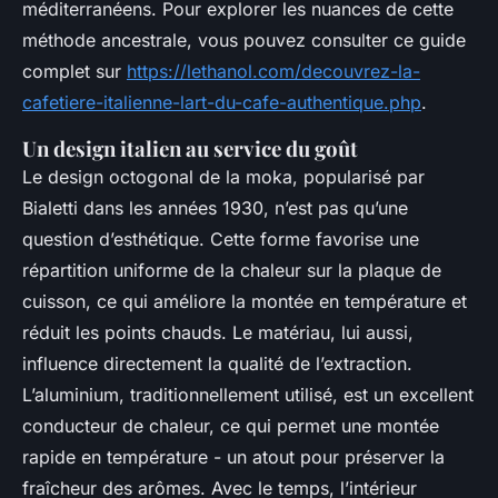
méditerranéens. Pour explorer les nuances de cette
méthode ancestrale, vous pouvez consulter ce guide
complet sur
https://lethanol.com/decouvrez-la-
cafetiere-italienne-lart-du-cafe-authentique.php
.
Un design italien au service du goût
Le design octogonal de la moka, popularisé par
Bialetti dans les années 1930, n’est pas qu’une
question d’esthétique. Cette forme favorise une
répartition uniforme de la chaleur sur la plaque de
cuisson, ce qui améliore la montée en température et
réduit les points chauds. Le matériau, lui aussi,
influence directement la qualité de l’extraction.
L’aluminium, traditionnellement utilisé, est un excellent
conducteur de chaleur, ce qui permet une montée
rapide en température - un atout pour préserver la
fraîcheur des arômes. Avec le temps, l’intérieur