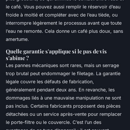
le café. Vous pouvez aussi remplir le réservoir d’eau
froide à moitié et compléter avec de l’eau tiède, ou
interrompre légèrement le processus avant que toute
l’eau ne remonte. Cela donne un café plus doux, sans
amertume.
Quelle garantie s'applique si le pas de vis
s'abîme ?
Les pannes mécaniques sont rares, mais un serrage
trop brutal peut endommager le filetage. La garantie
légale couvre les défauts de fabrication,
généralement pendant deux ans. En revanche, les
dommages liés à une mauvaise manipulation ne sont
pas inclus. Certains fabricants proposent des pièces
détachées ou un service après-vente pour remplacer
le porte-filtre ou le couvercle. C’est l’un des