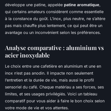
développe une patine, appelée
patine aromatique
,
qui certains amateurs considèrent comme essentielle
à la constance du goût. L’inox, plus neutre, ne s’altère
pas mais chauffe plus lentement, ce qui peut être un
avantage ou un inconvénient selon les préférences.
Analyse comparative : aluminium vs
acier inoxydable
Le choix entre une cafetière en aluminium et une en
inox n’est pas anodin. Il impacte non seulement
l’entretien et la durée de vie, mais aussi le profil
sensoriel du café. Chaque matériau a ses forces, ses
limites, et ses usages privilégiés. Voici un tableau
comparatif pour vous aider à faire le bon choix selon
votre mode de vie et vos attentes.