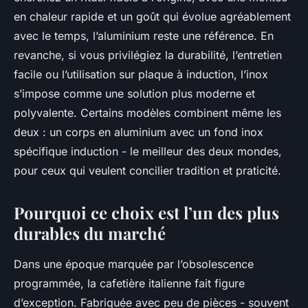
en chaleur rapide et un goût qui évolue agréablement
avec le temps, l’aluminium reste une référence. En
revanche, si vous privilégiez la durabilité, l’entretien
facile ou l’utilisation sur plaque à induction, l’inox
s’impose comme une solution plus moderne et
polyvalente. Certains modèles combinent même les
deux : un corps en aluminium avec un fond inox
spécifique induction - le meilleur des deux mondes,
pour ceux qui veulent concilier tradition et praticité.
Pourquoi ce choix est l’un des plus
durables du marché
Dans une époque marquée par l’obsolescence
programmée, la cafetière italienne fait figure
d’exception. Fabriquée avec peu de pièces - souvent