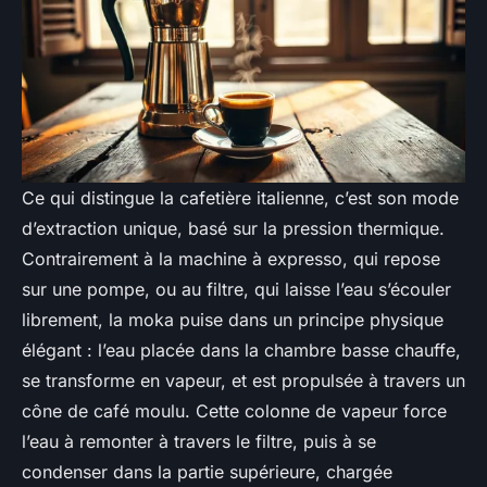
Ce qui distingue la cafetière italienne, c’est son mode
d’extraction unique, basé sur la pression thermique.
Contrairement à la machine à expresso, qui repose
sur une pompe, ou au filtre, qui laisse l’eau s’écouler
librement, la moka puise dans un principe physique
élégant : l’eau placée dans la chambre basse chauffe,
se transforme en vapeur, et est propulsée à travers un
cône de café moulu. Cette colonne de vapeur force
l’eau à remonter à travers le filtre, puis à se
condenser dans la partie supérieure, chargée