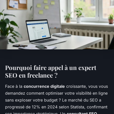
Pourquoi faire appel à un expert
SEO en freelance ?
Face à la
concurrence digitale
croissante, vous vous
demandez comment optimiser votre visibilité en ligne
sans exploser votre budget ? Le marché du SEO a
progressé de 12% en 2024 selon Statista, confirmant
son importance stratégique. Un
consultant SEO