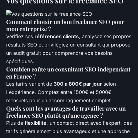
Vos questions sur le freelance SEO
Comment choisir un bon freelance SEO pour
mon entreprise ?
Vérifiez ses
références clients
, analysez ses propres
résultats SEO et privilégiez un consultant qui propose
un audit gratuit pour comprendre vos besoins
spécifiques.
Combien coûte un consultant SEO indépendant
en France ?
Les tarifs varient de
300 à 800€ par jour
selon
l'expérience. Comptez entre 1500€ et 5000€
mensuels pour un accompagnement complet.
Quels sont les avantages de travailler avec un
freelance SEO plutôt qu'une agence ?
Plus de
flexibilité
, un contact direct avec l'expert, des
tarifs généralement plus avantageux et une approche