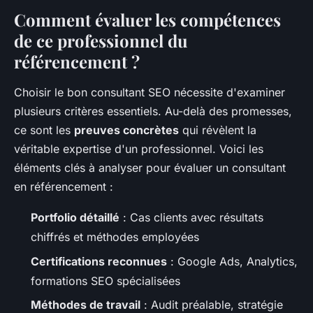
Comment évaluer les compétences
de ce professionnel du
référencement ?
Choisir le bon consultant SEO nécessite d'examiner
plusieurs critères essentiels. Au-delà des promesses,
ce sont les
preuves concrètes
qui révèlent la
véritable expertise d'un professionnel. Voici les
éléments clés à analyser pour évaluer un consultant
en référencement :
Portfolio détaillé
: Cas clients avec résultats
chiffrés et méthodes employées
Certifications reconnues
: Google Ads, Analytics,
formations SEO spécialisées
Méthodes de travail
: Audit préalable, stratégie