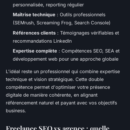
personnalisée, reporting régulier
Maîtrise technique
: Outils professionnels
(SEMrush, Screaming Frog, Search Console)
Références clients
: Témoignages vérifiables et
recommandations LinkedIn
Expertise complète
: Compétences SEO, SEA et
développement web pour une approche globale
L'idéal reste un professionnel qui combine expertise
technique et vision stratégique. Cette double
compétence permet d'optimiser votre présence
digitale de manière cohérente, en alignant
référencement naturel et payant avec vos objectifs
business.
Freelance SEO vs agence : quelle