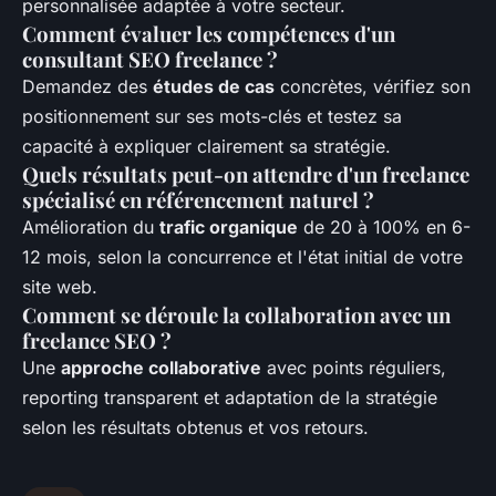
personnalisée adaptée à votre secteur.
Comment évaluer les compétences d'un
consultant SEO freelance ?
Demandez des
études de cas
concrètes, vérifiez son
positionnement sur ses mots-clés et testez sa
capacité à expliquer clairement sa stratégie.
Quels résultats peut-on attendre d'un freelance
spécialisé en référencement naturel ?
Amélioration du
trafic organique
de 20 à 100% en 6-
12 mois, selon la concurrence et l'état initial de votre
site web.
Comment se déroule la collaboration avec un
freelance SEO ?
Une
approche collaborative
avec points réguliers,
reporting transparent et adaptation de la stratégie
selon les résultats obtenus et vos retours.