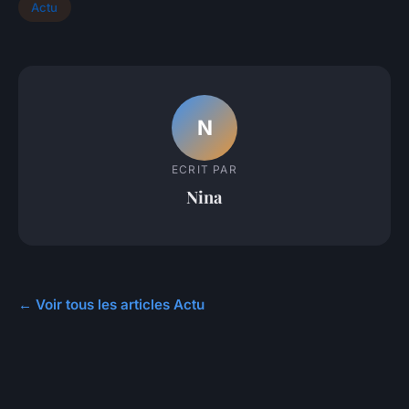
Actu
N
ECRIT PAR
Nina
← Voir tous les articles Actu