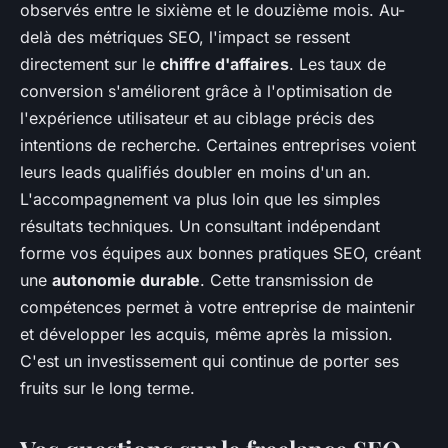
observés entre le sixième et le douzième mois. Au-
delà des métriques SEO, l'impact se ressent
directement sur le
chiffre d'affaires
. Les taux de
conversion s'améliorent grâce à l'optimisation de
l'expérience utilisateur et au ciblage précis des
intentions de recherche. Certaines entreprises voient
leurs leads qualifiés doubler en moins d'un an.
L'accompagnement va plus loin que les simples
résultats techniques. Un consultant indépendant
forme vos équipes aux bonnes pratiques SEO, créant
une
autonomie durable
. Cette transmission de
compétences permet à votre entreprise de maintenir
et développer les acquis, même après la mission.
C'est un investissement qui continue de porter ses
fruits sur le long terme.