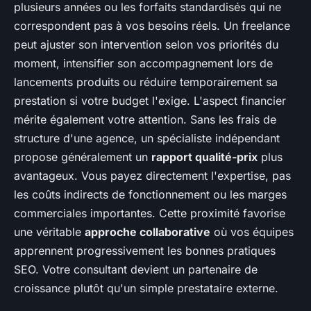
plusieurs années ou les forfaits standardisés qui ne
correspondent pas à vos besoins réels. Un freelance
peut ajuster son intervention selon vos priorités du
moment, intensifier son accompagnement lors de
lancements produits ou réduire temporairement sa
prestation si votre budget l'exige. L'aspect financier
mérite également votre attention. Sans les frais de
structure d'une agence, un spécialiste indépendant
propose généralement un
rapport qualité-prix
plus
avantageux. Vous payez directement l'expertise, pas
les coûts indirects de fonctionnement ou les marges
commerciales importantes. Cette proximité favorise
une véritable
approche collaborative
où vos équipes
apprennent progressivement les bonnes pratiques
SEO. Votre consultant devient un partenaire de
croissance plutôt qu'un simple prestataire externe.