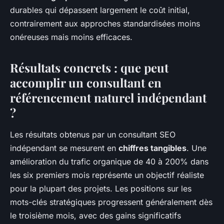
durables qui dépassent largement le coût initial,
contrairement aux approches standardisées moins
onéreuses mais moins efficaces.
Résultats concrets : que peut
accomplir un consultant en
référencement naturel indépendant
?
Les résultats obtenus par un consultant SEO
indépendant se mesurent en
chiffres tangibles
. Une
amélioration du trafic organique de 40 à 200% dans
les six premiers mois représente un objectif réaliste
pour la plupart des projets. Les positions sur les
mots-clés stratégiques progressent généralement dès
le troisième mois, avec des gains significatifs