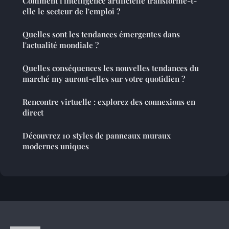
Comment l'intelligence artificielle transforme-t-
elle le secteur de l'emploi ?
Quelles sont les tendances émergentes dans
l'actualité mondiale ?
Quelles conséquences les nouvelles tendances du
marché my auront-elles sur votre quotidien ?
Rencontre virtuelle : explorez des connexions en
direct
Découvrez 10 styles de panneaux muraux
modernes uniques