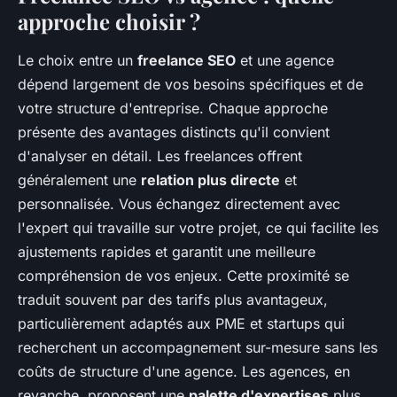
approche choisir ?
Le choix entre un
freelance SEO
et une agence
dépend largement de vos besoins spécifiques et de
votre structure d'entreprise. Chaque approche
présente des avantages distincts qu'il convient
d'analyser en détail. Les freelances offrent
généralement une
relation plus directe
et
personnalisée. Vous échangez directement avec
l'expert qui travaille sur votre projet, ce qui facilite les
ajustements rapides et garantit une meilleure
compréhension de vos enjeux. Cette proximité se
traduit souvent par des tarifs plus avantageux,
particulièrement adaptés aux PME et startups qui
recherchent un accompagnement sur-mesure sans les
coûts de structure d'une agence. Les agences, en
revanche, proposent une
palette d'expertises
plus