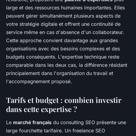
large et des ressources humaines importantes. Elles
peuvent gérer simultanément plusieurs aspects de
votre stratégie digitale et offrent une continuité de
service même en cas d'absence d'un collaborateur.
Cette approche convient davantage aux grandes
organisations avec des besoins complexes et des
budgets conséquents. L'expertise technique reste
comparable dans les deux cas, la différence résidant
principalement dans l'organisation du travail et
l'accompagnement proposé.
Tarifs et budget : combien investir
dans cette expertise ?
Le
marché français
du consulting SEO présente une
large fourchette tarifaire. Un freelance SEO