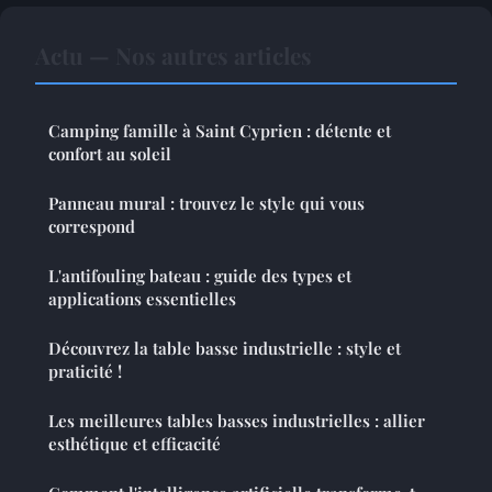
Actu — Nos autres articles
Camping famille à Saint Cyprien : détente et
confort au soleil
Panneau mural : trouvez le style qui vous
correspond
L'antifouling bateau : guide des types et
applications essentielles
Découvrez la table basse industrielle : style et
praticité !
Les meilleures tables basses industrielles : allier
esthétique et efficacité