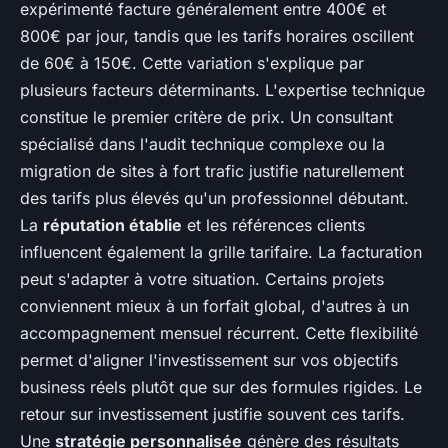
expérimenté facture généralement entre 400€ et
800€ par jour, tandis que les tarifs horaires oscillent
de 60€ à 150€. Cette variation s'explique par
plusieurs facteurs déterminants. L'expertise technique
constitue le premier critère de prix. Un consultant
spécialisé dans l'audit technique complexe ou la
migration de sites à fort trafic justifie naturellement
des tarifs plus élevés qu'un professionnel débutant.
La
réputation établie
et les références clients
influencent également la grille tarifaire. La facturation
peut s'adapter à votre situation. Certains projets
conviennent mieux à un forfait global, d'autres à un
accompagnement mensuel récurrent. Cette flexibilité
permet d'aligner l'investissement sur vos objectifs
business réels plutôt que sur des formules rigides. Le
retour sur investissement justifie souvent ces tarifs.
Une
stratégie personnalisée
génère des résultats