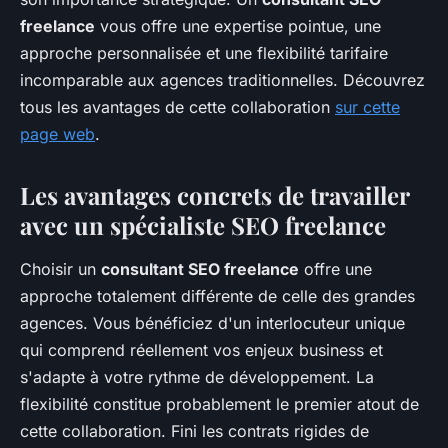
freelance
vous offre une expertise pointue, une
approche personnalisée et une flexibilité tarifaire
incomparable aux agences traditionnelles. Découvrez
tous les avantages de cette collaboration
sur cette
page web
.
Les avantages concrets de travailler
avec un spécialiste SEO freelance
Choisir un
consultant SEO freelance
offre une
approche totalement différente de celle des grandes
agences. Vous bénéficiez d'un interlocuteur unique
qui comprend réellement vos enjeux business et
s'adapte à votre rythme de développement. La
flexibilité constitue probablement le premier atout de
cette collaboration. Fini les contrats rigides de